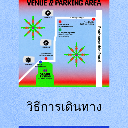
วิธีการเดินทาง