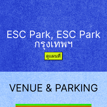
ESC Park, ESC Park
กรุงเทพฯ
ดูแผนที่
VENUE & PARKING