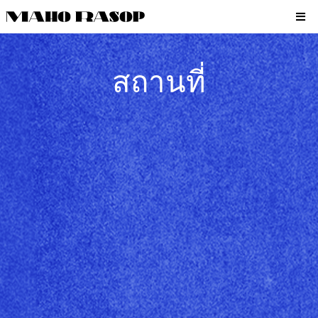
สถานที่