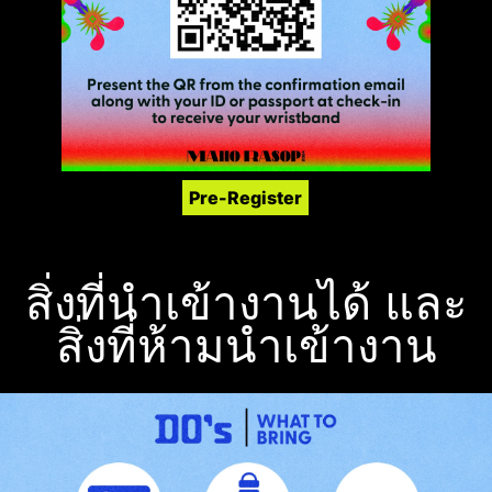
Pre-Register
สิ่งที่นำเข้างานได้ และ
สิ่งที่ห้ามนำเข้างาน