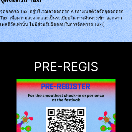
จุดจอดรถ Taxi อยู่บริเวณลาดจอดรถ A (ทางเฟสติวัลจัดจุดจอดรถ
Taxi เพื่อความสะดวกและเป็นระเบียบในการเดินทางเข้า-ออกจาก
เฟสติวัลเท่านั้น ไม่มีส่วนรับผิดชอบในการจัดหารถ Taxi)
PRE-REGIS