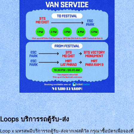
Loops บริการรถตู้รับ-ส่ง
Loop x มหรสพมีบริการรถตู้รับ-ส่งจากเฟสติวัล กรุณาซื้อบัตรเพื่อจองที่